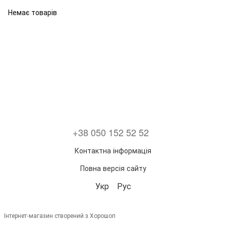
Немає товарів
+38 050 152 52 52
Контактна інформація
Повна версія сайту
Укр
Рус
Інтернет-магазин створений з Хорошоп