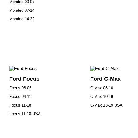
Mondeo 00-07
Mondeo 07-14
Mondeo 14-22
Ford Focus
Ford C-Max
Focus 98-05
C-Max 03-10
Focus 04-11
C-Max 10-19
Focus 11-18
C-Max 13-19 USA
Focus 11-18 USA