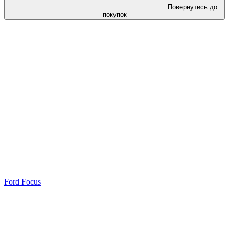
Повернутись до
покупок
Ford Focus