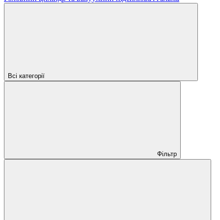
Всі категорії
Фільтр