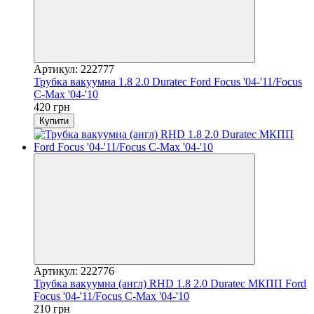
Артикул: 222777
Трубка вакуумна 1.8 2.0 Duratec Ford Focus '04-'11/Focus
C-Max '04-'10
420 грн
Купити
Артикул: 222776
Трубка вакуумна (англ) RHD 1.8 2.0 Duratec МКПП Ford
Focus '04-'11/Focus C-Max '04-'10
210 грн