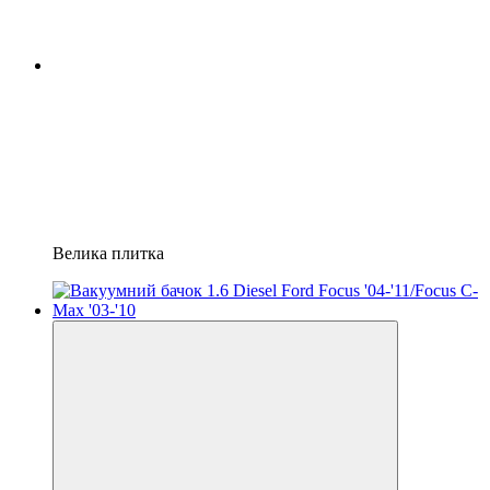
Велика плитка