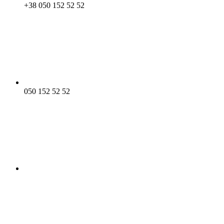
+38 050 152 52 52
050 152 52 52