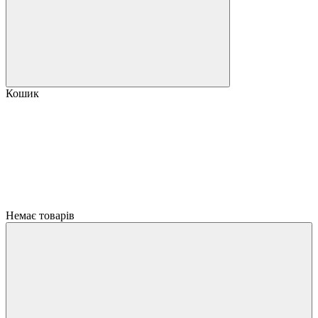
Кошик
Немає товарів