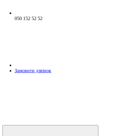
050 152 52 52
Замовити дзвінок