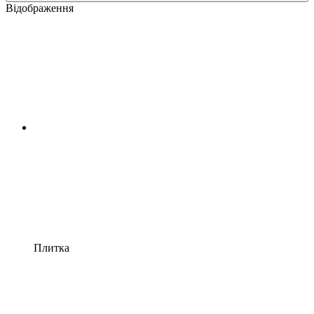
Відображення
Плитка