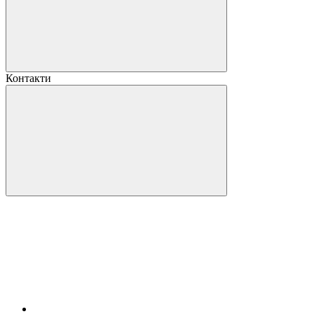
Контакти