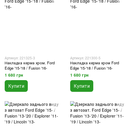
Артикул: 221325-3
Артикул: 221300-5
Накладка керма хром. Ford
Накладка керма хром Ford
Edge '15-'18 / Fusion '16-
Edge '15-'18 / Fusion '16-
1 680 грн
1 680 грн
Купити
Купити