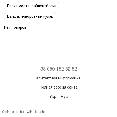
Балка моста, сайлентблоки
Цапфа, поворотный кулак
Нет товаров
+38 050 152 52 52
Контактная информация
Полная версия сайта
Укр
Рус
Online store built with Horoshop