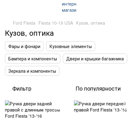
Ford Fiesta
Fiesta 10-19 USA
Кузов, оптика
Кузов, оптика
Фары и фонари
Кузовные элементы
Бампера и компоненты
Двери и крышки багажника
Зеркала и компоненты
Фильтр
По популярности