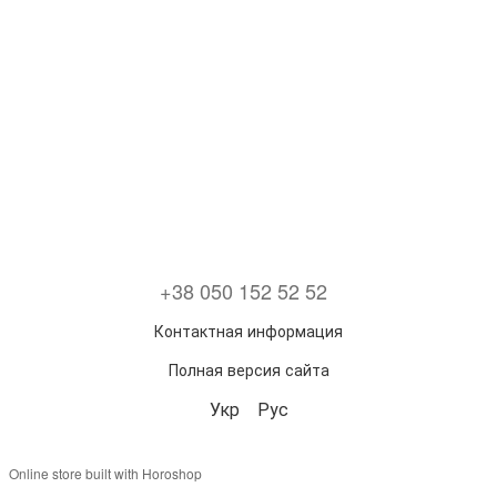
+38 050 152 52 52
Контактная информация
Полная версия сайта
Укр
Рус
Online store built with Horoshop