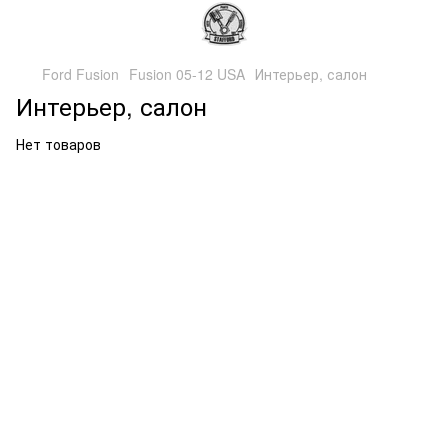
Ford Fusion
Fusion 05-12 USA
Интерьер, салон
Интерьер, салон
Нет товаров