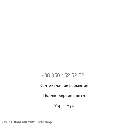
+38 050 152 52 52
Контактная информация
Полная версия сайта
Укр
Рус
Online store built with Horoshop