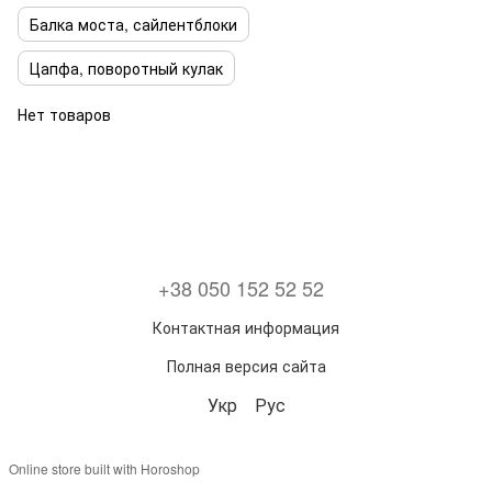
Балка моста, сайлентблоки
Цапфа, поворотный кулак
Нет товаров
+38 050 152 52 52
Контактная информация
Полная версия сайта
Укр
Рус
Online store built with Horoshop