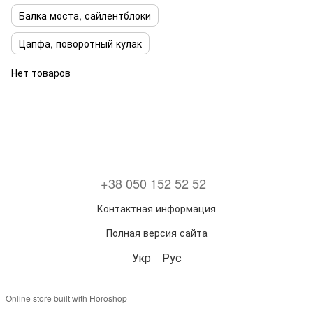
Балка моста, сайлентблоки
Цапфа, поворотный кулак
Нет товаров
+38 050 152 52 52
Контактная информация
Полная версия сайта
Укр
Рус
Online store built with Horoshop