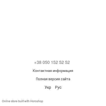
+38 050 152 52 52
Контактная информация
Полная версия сайта
Укр
Рус
Online store built with Horoshop