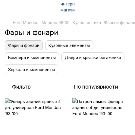
Ford Mondeo
Mondeo 96-00
Кузов, оптика
Фары и фонар
Фары и фонари
Фары и фонари
Кузовные элементы
Бампера и компоненты
Двери и крышки багажника
Зеркала и компоненты
Фильтр
По популярности