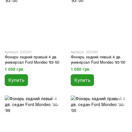
Артикул: 330091
Артикул: 330090
Фонарь задний правый 4 дв
Фонарь задний левый 4 дв
универсал Ford Mondeo '93-'00
универсал Ford Mondeo '93-'00
1 050 грн
1 050 грн
Купить
Купить