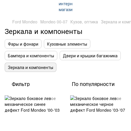
Ford Mondeo
Mondeo 00-07
Кузов, оптика
Зеркала и ком
Зеркала и компоненты
Фары и фонари
Кузовные элементы
Бампера и компоненты
Двери и крышки багажника
Зеркала и компоненты
Фильтр
По популярности