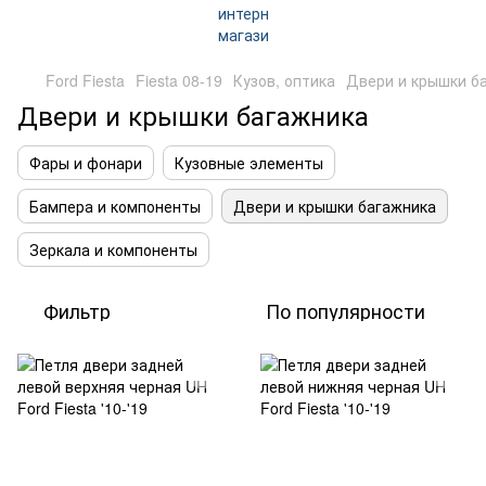
Ford Fiesta
Fiesta 08-19
Кузов, оптика
Двери и крышки б
Двери и крышки багажника
Фары и фонари
Кузовные элементы
Бампера и компоненты
Двери и крышки багажника
Зеркала и компоненты
Фильтр
По популярности