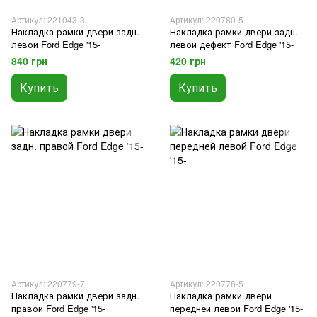
Артикул: 221043-3
Артикул: 220780-5
Накладка рамки двери задн.
Накладка рамки двери задн.
левой Ford Edge '15-
левой дефект Ford Edge '15-
840 грн
420 грн
Купить
Купить
Артикул: 220779-7
Артикул: 220778-5
Накладка рамки двери задн.
Накладка рамки двери
правой Ford Edge '15-
передней левой Ford Edge '15-