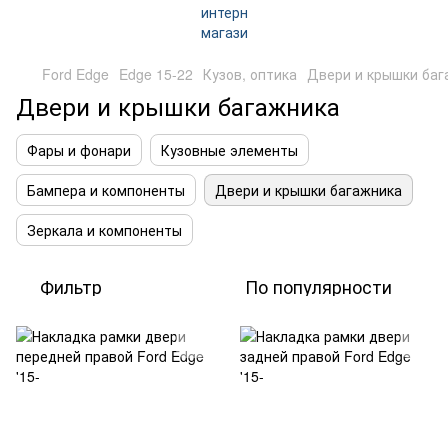
Ford Edge
Edge 15-22
Кузов, оптика
Двери и крышки баг
Двери и крышки багажника
Фары и фонари
Кузовные элементы
Бампера и компоненты
Двери и крышки багажника
Зеркала и компоненты
Фильтр
По популярности