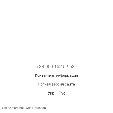
+38 050 152 52 52
Контактная информация
Полная версия сайта
Укр
Рус
Online store built with Horoshop